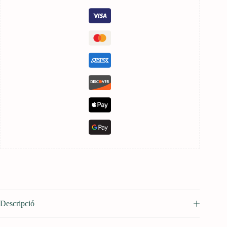
Descripció