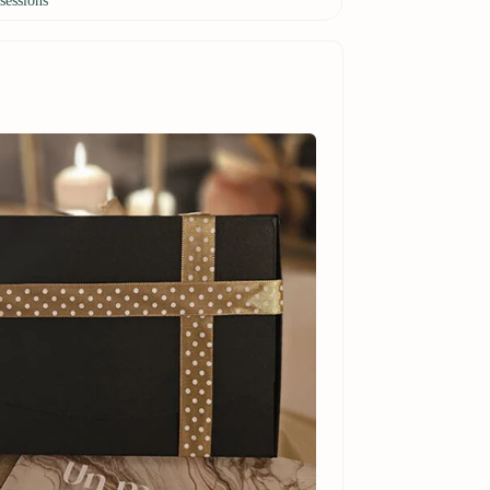
sessions