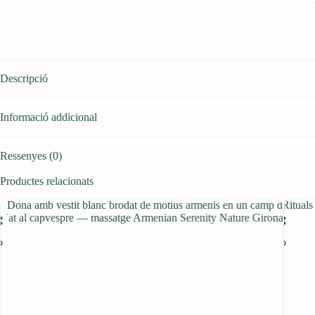
Descripció
Informació addicional
Ressenyes (0)
Productes relacionats